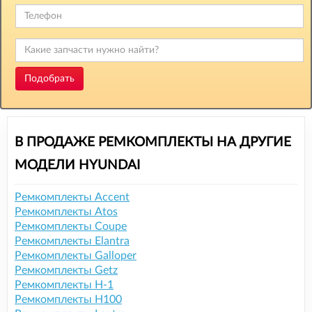
Подобрать
В ПРОДАЖЕ РЕМКОМПЛЕКТЫ НА ДРУГИЕ
МОДЕЛИ HYUNDAI
Ремкомплекты Accent
Ремкомплекты Atos
Ремкомплекты Coupe
Ремкомплекты Elantra
Ремкомплекты Galloper
Ремкомплекты Getz
Ремкомплекты H-1
Ремкомплекты H100