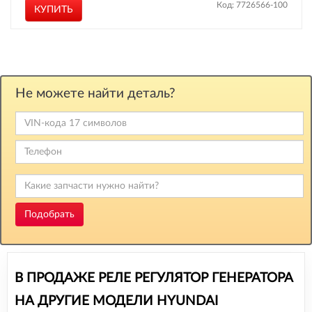
Код: 7726566-100
КУПИТЬ
Не можете найти деталь?
Подобрать
В ПРОДАЖЕ РЕЛЕ РЕГУЛЯТОР ГЕНЕРАТОРА
НА ДРУГИЕ МОДЕЛИ HYUNDAI