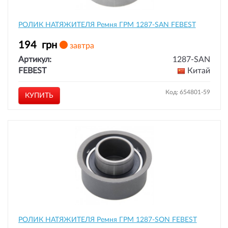
РОЛИК НАТЯЖИТЕЛЯ Ремня ГРМ 1287-SAN FEBEST
194
грн
завтра
Артикул:
1287-SAN
FEBEST
Китай
Код: 654801-59
КУПИТЬ
РОЛИК НАТЯЖИТЕЛЯ Ремня ГРМ 1287-SON FEBEST