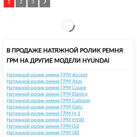
1
2
3
В ПРОДАЖЕ НАТЯЖНОЙ РОЛИК РЕМНЯ
ГРМ НА ДРУГИЕ МОДЕЛИ HYUNDAI
Натяжной ролик ремня ГРМ Accent
Натяжной ролик ремня ГРМ Atos
Натяжной ролик ремня ГРМ Coupe
Натяжной ролик ремня ГРМ Elantra
Натяжной ролик ремня ГРМ Galloper
Натяжной ролик ремня ГРМ Getz
Натяжной ролик ремня ГРМ H-1
Натяжной ролик ремня ГРМ H100
Натяжной ролик ремня ГРМ I10
Натяжной ролик ремня ГРМ I30