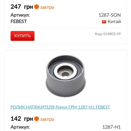
247
грн
завтра
Артикул:
1287-SON
FEBEST
Китай
Код: 654802-59
КУПИТЬ
РОЛИК НАТЯЖИТЕЛЯ Ремня ГРМ 1287-H1 FEBEST
142
грн
завтра
Артикул:
1287-H1