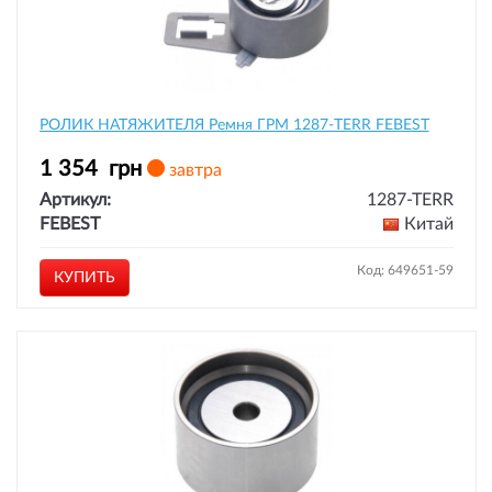
РОЛИК НАТЯЖИТЕЛЯ Ремня ГРМ 1287-TERR FEBEST
1 354
грн
завтра
Артикул:
1287-TERR
FEBEST
Китай
Код: 649651-59
КУПИТЬ