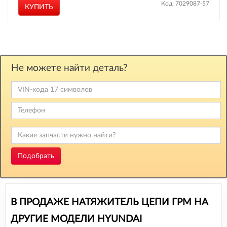
Код: 7029087-57
КУПИТЬ
Не можете найти деталь?
Подобрать
В ПРОДАЖЕ НАТЯЖИТЕЛЬ ЦЕПИ ГРМ НА
ДРУГИЕ МОДЕЛИ HYUNDAI