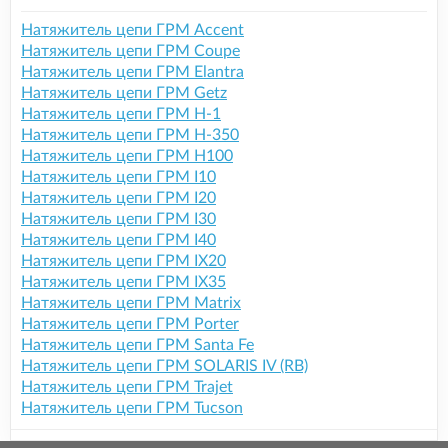
Натяжитель цепи ГРМ Accent
Натяжитель цепи ГРМ Coupe
Натяжитель цепи ГРМ Elantra
Натяжитель цепи ГРМ Getz
Натяжитель цепи ГРМ H-1
Натяжитель цепи ГРМ H-350
Натяжитель цепи ГРМ H100
Натяжитель цепи ГРМ I10
Натяжитель цепи ГРМ I20
Натяжитель цепи ГРМ I30
Натяжитель цепи ГРМ I40
Натяжитель цепи ГРМ IX20
Натяжитель цепи ГРМ IX35
Натяжитель цепи ГРМ Matrix
Натяжитель цепи ГРМ Porter
Натяжитель цепи ГРМ Santa Fe
Натяжитель цепи ГРМ SOLARIS IV (RB)
Натяжитель цепи ГРМ Trajet
Натяжитель цепи ГРМ Tucson