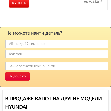
Код: 916526-7
КУПИТЬ
Не можете найти деталь?
Подобрать
В ПРОДАЖЕ КАПОТ НА ДРУГИЕ МОДЕЛИ
HYUNDAI