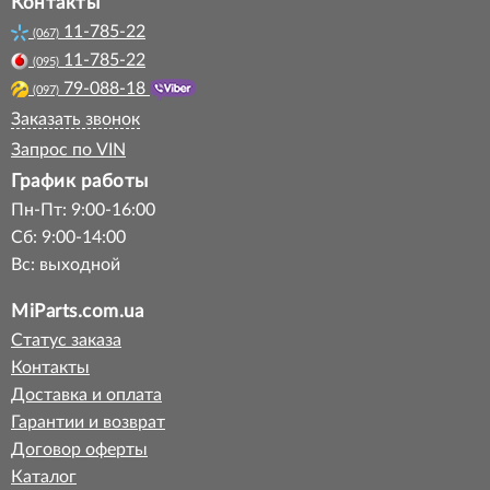
Контакты
11-785-22
(067)
11-785-22
(095)
79-088-18
(097)
Заказать звонок
Запрос по VIN
График работы
Пн-Пт: 9:00-16:00
Сб: 9:00-14:00
Вс: выходной
MiParts.com.ua
Статус заказа
Контакты
Доставка и оплата
Гарантии и возврат
Договор оферты
Каталог