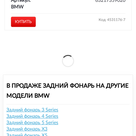
Артикул:
63217359020
BMW
Код: 4531176-7
КУПИТЬ
В ПРОДАЖЕ ЗАДНИЙ ФОНАРЬ НА ДРУГИЕ
МОДЕЛИ BMW
Задний фонарь 3 Series
Задний фонарь 4 Series
Задний фонарь 5 Series
Задний фонарь X3
Задний фонарь X5