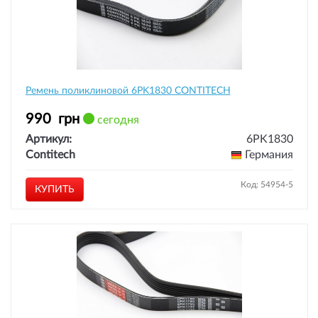
Ремень поликлиновой 6PK1830 CONTITECH
990
грн
сегодня
Артикул:
6PK1830
Contitech
Германия
Код: 54954-5
КУПИТЬ