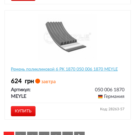
Ремень поликлиновой 6 PK 1870 050 006 1870 MEYLE
624
грн
завтра
Артикул:
050 006 1870
MEYLE
Германия
Код: 28263-57
КУПИТЬ