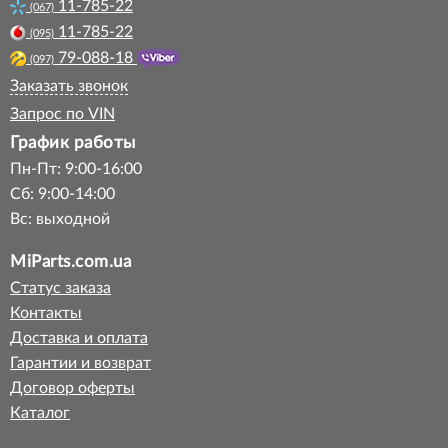
11-785-22
(067)
11-785-22
(095)
79-088-18
(097)
Заказать звонок
Запрос по VIN
График работы
Пн-Пт: 9:00-16:00
Сб: 9:00-14:00
Вс: выходной
MiParts.com.ua
Статус заказа
Контакты
Доставка и оплата
Гарантии и возврат
Договор оферты
Каталог