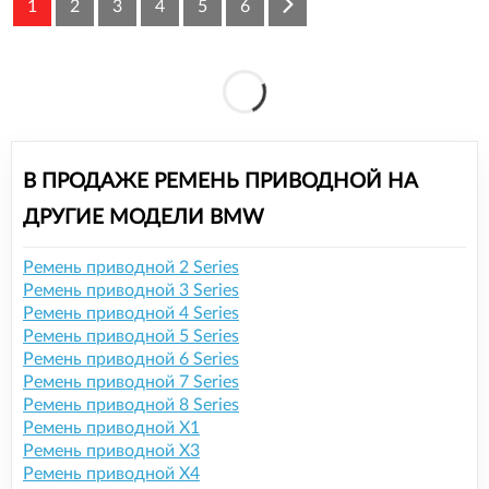
1
2
3
4
5
6
В ПРОДАЖЕ РЕМЕНЬ ПРИВОДНОЙ НА
ДРУГИЕ МОДЕЛИ BMW
Ремень приводной 2 Series
Ремень приводной 3 Series
Ремень приводной 4 Series
Ремень приводной 5 Series
Ремень приводной 6 Series
Ремень приводной 7 Series
Ремень приводной 8 Series
Ремень приводной X1
Ремень приводной X3
Ремень приводной X4