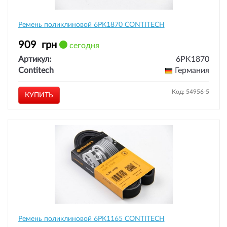
Ремень поликлиновой 6PK1870 CONTITECH
909
грн
сегодня
Артикул:
6PK1870
Contitech
Германия
Код: 54956-5
КУПИТЬ
Ремень поликлиновой 6PK1165 CONTITECH