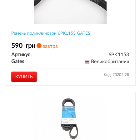
Ремень поликлиновой 6PK1153 GATES
590
грн
завтра
Артикул:
6PK1153
Gates
Великобритания
Код: 70202-28
КУПИТЬ