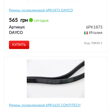
Ремень поликлиновой 6PK1873 DAYCO
565
грн
сегодня
Артикул:
6PK1873
DAYCO
Италия
Код: 70830-1
КУПИТЬ
Ремень поликлиновой 6PK1635 CONTITECH