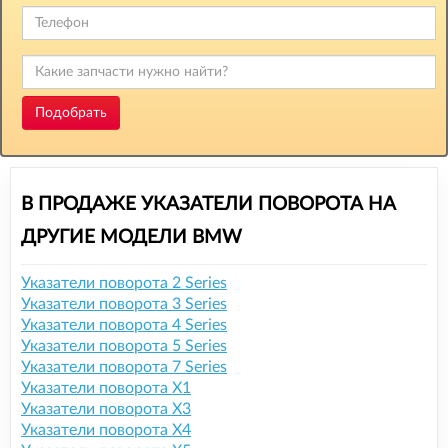
Подобрать
В ПРОДАЖЕ УКАЗАТЕЛИ ПОВОРОТА НА
ДРУГИЕ МОДЕЛИ BMW
Указатели поворота 2 Series
Указатели поворота 3 Series
Указатели поворота 4 Series
Указатели поворота 5 Series
Указатели поворота 7 Series
Указатели поворота X1
Указатели поворота X3
Указатели поворота X4