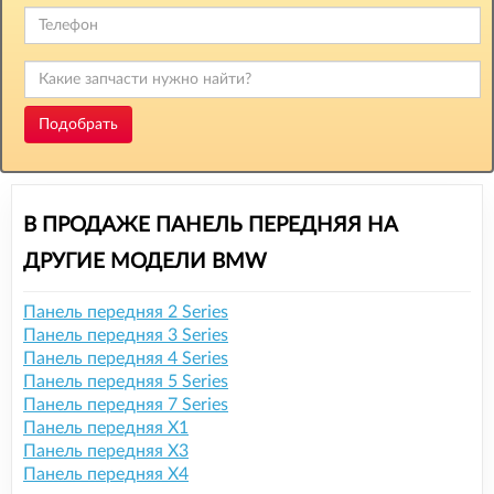
Подобрать
В ПРОДАЖЕ ПАНЕЛЬ ПЕРЕДНЯЯ НА
ДРУГИЕ МОДЕЛИ BMW
Панель передняя 2 Series
Панель передняя 3 Series
Панель передняя 4 Series
Панель передняя 5 Series
Панель передняя 7 Series
Панель передняя X1
Панель передняя X3
Панель передняя X4