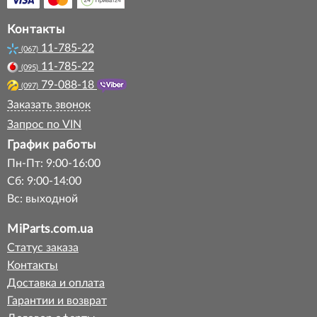
Контакты
11-785-22
(067)
11-785-22
(095)
79-088-18
(097)
Заказать звонок
Запрос по VIN
График работы
Пн-Пт: 9:00-16:00
Сб: 9:00-14:00
Вс: выходной
MiParts.com.ua
Статус заказа
Контакты
Доставка и оплата
Гарантии и возврат