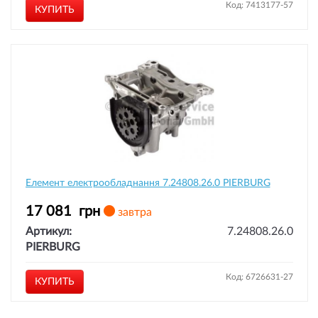
Код: 7413177-57
КУПИТЬ
Елемент електрообладнання 7.24808.26.0 PIERBURG
17 081
грн
завтра
Артикул:
7.24808.26.0
PIERBURG
Код: 6726631-27
КУПИТЬ