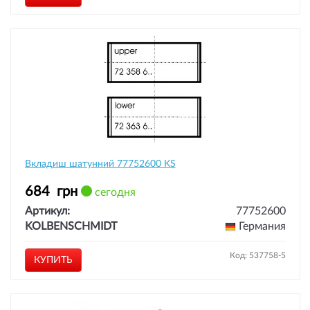
Вкладиш шатунний 77752600 KS
684
грн
сегодня
Артикул:
77752600
KOLBENSCHMIDT
Германия
Код: 537758-5
КУПИТЬ