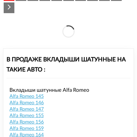
В ПРОДАЖЕ ВКЛАДЫШИ ШАТУННЫЕ НА
ТАКИЕ АВТО :
Вкладыши шатунные Alfa Romeo
Alfa Romeo 145
Alfa Romeo 146
Alfa Romeo 147
Alfa Romeo 155
Alfa Romeo 156
Alfa Romeo 159
Alfa Romeo 164