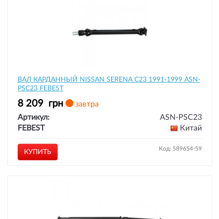
ВАЛ КАРДАННЫЙ NISSAN SERENA C23 1991-1999 ASN-
PSC23 FEBEST
8 209
грн
завтра
Артикул:
ASN-PSC23
FEBEST
Китай
Код: 589654-59
КУПИТЬ