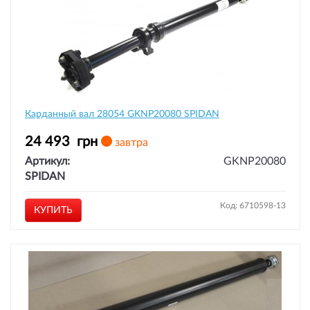
Карданный вал 28054 GKNP20080 SPIDAN
24 493
грн
завтра
Артикул:
GKNP20080
SPIDAN
Код: 6710598-13
КУПИТЬ