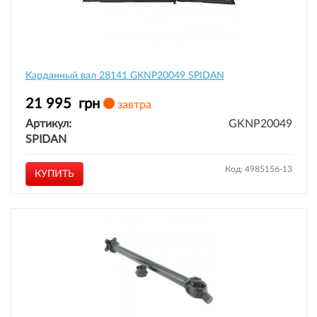
Карданный вал 28141 GKNP20049 SPIDAN
21 995
грн
завтра
Артикул:
GKNP20049
SPIDAN
Код: 4985156-13
КУПИТЬ