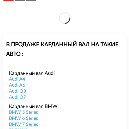
В ПРОДАЖЕ КАРДАННЫЙ ВАЛ НА ТАКИЕ
АВТО :
Карданный вал Audi
Audi A4
Audi A6
Audi Q3
Audi Q7
Карданный вал BMW
BMW 5 Series
BMW 6 Series
BMW 7 Series