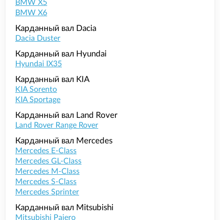
BMW X5
BMW X6
Карданный вал Dacia
Dacia Duster
Карданный вал Hyundai
Hyundai IX35
Карданный вал KIA
KIA Sorento
KIA Sportage
Карданный вал Land Rover
Land Rover Range Rover
Карданный вал Mercedes
Mercedes E-Class
Mercedes GL-Class
Mercedes M-Class
Mercedes S-Class
Mercedes Sprinter
Карданный вал Mitsubishi
Mitsubishi Pajero