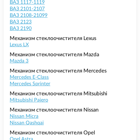
ВАЗ 1117-1119
ВАЗ 2101-2107
ВАЗ 2108-21099
ВАЗ 2123
ВАЗ 2190
Механизм стеклоочистителя Lexus
Lexus LX
Механизм стеклоочистителя Mazda
Mazda 3
Механизм стеклоочистителя Mercedes
Mercedes E-Class
Mercedes Sprinter
Механизм стеклоочистителя Mitsubishi
Mitsubishi Pajero
Механизм стеклоочистителя Nissan
Nissan Micra
Nissan Qashqai
Механизм стеклоочистителя Opel
Opel Astra