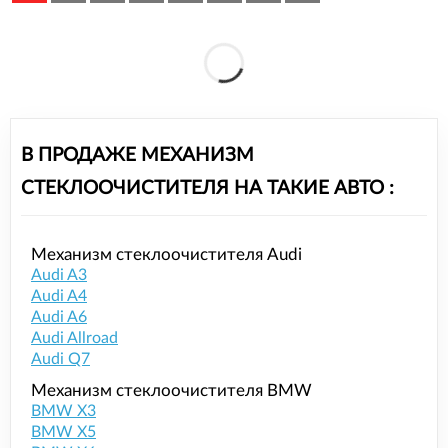
В ПРОДАЖЕ МЕХАНИЗМ
СТЕКЛООЧИСТИТЕЛЯ НА ТАКИЕ АВТО :
Механизм стеклоочистителя Audi
Audi A3
Audi A4
Audi A6
Audi Allroad
Audi Q7
Механизм стеклоочистителя BMW
BMW X3
BMW X5