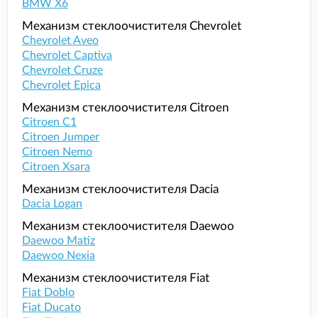
BMW X6
Механизм стеклоочистителя Chevrolet
Chevrolet Aveo
Chevrolet Captiva
Chevrolet Cruze
Chevrolet Epica
Механизм стеклоочистителя Citroen
Citroen C1
Citroen Jumper
Citroen Nemo
Citroen Xsara
Механизм стеклоочистителя Dacia
Dacia Logan
Механизм стеклоочистителя Daewoo
Daewoo Matiz
Daewoo Nexia
Механизм стеклоочистителя Fiat
Fiat Doblo
Fiat Ducato