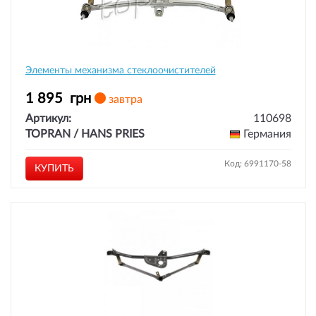
Элементы механизма стеклоочистителей
1 895
грн
завтра
Артикул:
110698
TOPRAN / HANS PRIES
Германия
Код: 6991170-58
КУПИТЬ