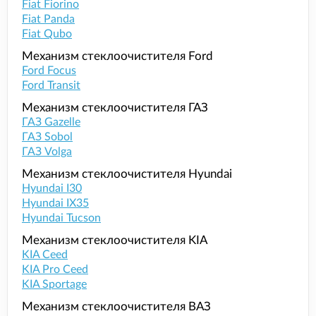
Fiat Fiorino
Fiat Panda
Fiat Qubo
Механизм стеклоочистителя Ford
Ford Focus
Ford Transit
Механизм стеклоочистителя ГАЗ
ГАЗ Gazelle
ГАЗ Sobol
ГАЗ Volga
Механизм стеклоочистителя Hyundai
Hyundai I30
Hyundai IX35
Hyundai Tucson
Механизм стеклоочистителя KIA
KIA Ceed
KIA Pro Ceed
KIA Sportage
Механизм стеклоочистителя ВАЗ