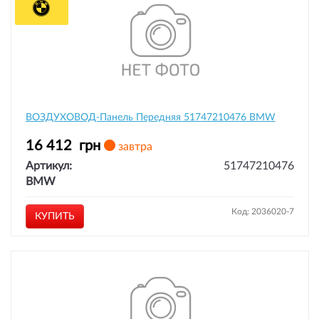
ВОЗДУХОВОД-Панель Передняя 51747210476 BMW
16 412
грн
завтра
Артикул:
51747210476
BMW
Код: 2036020-7
КУПИТЬ