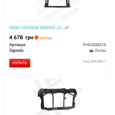
РАМА | HYUNDAI SANTAFE, 13 - 18
4 678
грн
завтра
Артикул:
PHN30007A
Signeda
Литва
Код: 6943285-7
КУПИТЬ