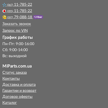
11-785-22
(067)
11-785-22
(095)
79-088-18
(097)
Заказать звонок
Запрос по VIN
График работы
Пн-Пт: 9:00-16:00
Сб: 9:00-14:00
Вс: выходной
MiParts.com.ua
Статус заказа
Контакты
Доставка и оплата
Гарантии и возврат
Договор оферты
Каталог