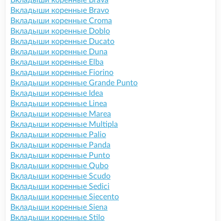
Вкладыши коренные Brava
Вкладыши коренные Bravo
Вкладыши коренные Croma
Вкладыши коренные Doblo
Вкладыши коренные Ducato
Вкладыши коренные Duna
Вкладыши коренные Elba
Вкладыши коренные Fiorino
Вкладыши коренные Grande Punto
Вкладыши коренные Idea
Вкладыши коренные Linea
Вкладыши коренные Marea
Вкладыши коренные Multipla
Вкладыши коренные Palio
Вкладыши коренные Panda
Вкладыши коренные Punto
Вкладыши коренные Qubo
Вкладыши коренные Scudo
Вкладыши коренные Sedici
Вкладыши коренные Siecento
Вкладыши коренные Siena
Вкладыши коренные Stilo