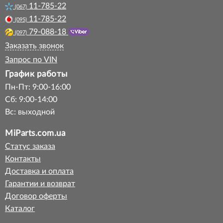
11-785-22
(067)
11-785-22
(095)
79-088-18
(097)
Заказать звонок
Запрос по VIN
График работы
Пн-Пт: 9:00-16:00
Сб: 9:00-14:00
Вс: выходной
MiParts.com.ua
Статус заказа
Контакты
Доставка и оплата
Гарантии и возврат
Договор оферты
Каталог