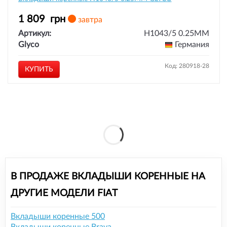
1 809
грн
завтра
Артикул:
H1043/5 0.25MM
Glyco
Германия
Код: 280918-28
КУПИТЬ
В ПРОДАЖЕ ВКЛАДЫШИ КОРЕННЫЕ НА
ДРУГИЕ МОДЕЛИ FIAT
Вкладыши коренные 500