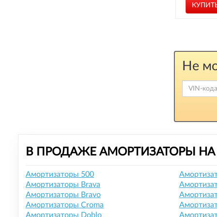
КУПИТ
Не мо
В ПРОДАЖЕ АМОРТИЗАТОРЫ НА 
Амортизаторы 500
Амортизат
Амортизаторы Brava
Амортизат
Амортизаторы Bravo
Амортизат
Амортизаторы Croma
Амортиза
Амортизаторы Doblo
Амортизат