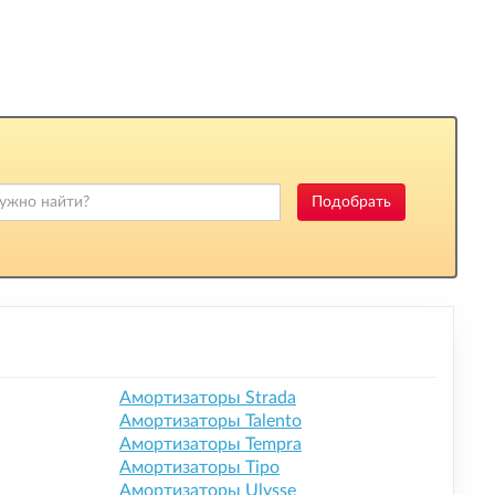
Подобрать
Амортизаторы Strada
Амортизаторы Talento
Амортизаторы Tempra
Амортизаторы Tipo
Амортизаторы Ulysse